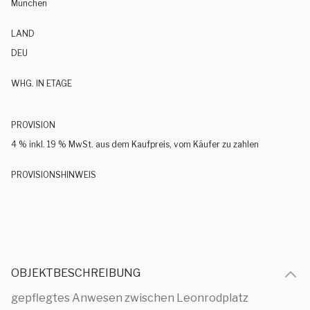
München
LAND
DEU
WHG. IN ETAGE
PROVISION
4 % inkl. 19 % MwSt. aus dem Kaufpreis, vom Käufer zu zahlen
PROVISIONSHINWEIS
OBJEKTBESCHREIBUNG
gepflegtes Anwesen zwischen Leonrodplatz