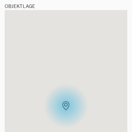
OBJEKTLAGE