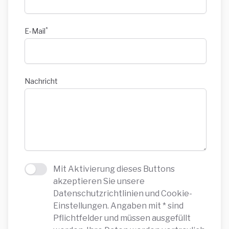
*
E-Mail
Nachricht
Mit Aktivierung dieses Buttons
Agree to policies
akzeptieren Sie unsere
Datenschutzrichtlinien und Cookie-
Einstellungen. Angaben mit * sind
Pflichtfelder und müssen ausgefüllt