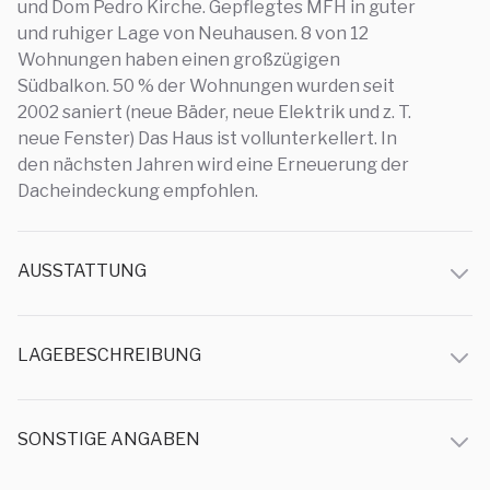
und Dom Pedro Kirche. Gepflegtes MFH in guter
und ruhiger Lage von Neuhausen. 8 von 12
Wohnungen haben einen großzügigen
Südbalkon. 50 % der Wohnungen wurden seit
2002 saniert (neue Bäder, neue Elektrik und z. T.
neue Fenster) Das Haus ist vollunterkellert. In
den nächsten Jahren wird eine Erneuerung der
Dacheindeckung empfohlen.
AUSSTATTUNG
LAGEBESCHREIBUNG
SONSTIGE ANGABEN