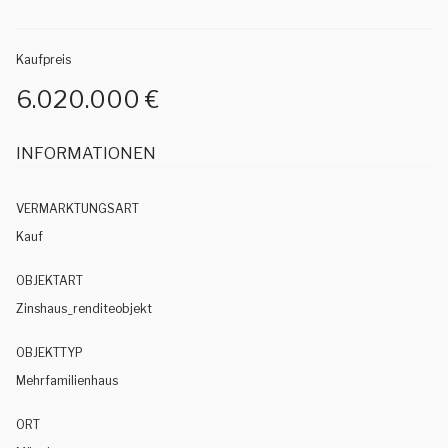
Kaufpreis
6.020.000 €
INFORMATIONEN
VERMARKTUNGSART
Kauf
OBJEKTART
Zinshaus_renditeobjekt
OBJEKTTYP
Mehrfamilienhaus
ORT