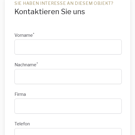
SIE HABEN INTERESSE AN DIESEM OBJEKT?
Kontaktieren Sie uns
*
Vorname
*
Nachname
Firma
Telefon